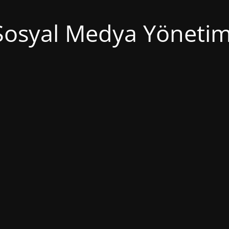
Sosyal Medya Yönetim