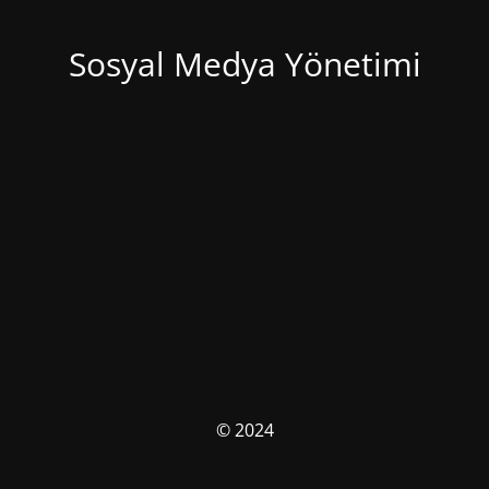
Sosyal Medya Yönetimi
© 2024