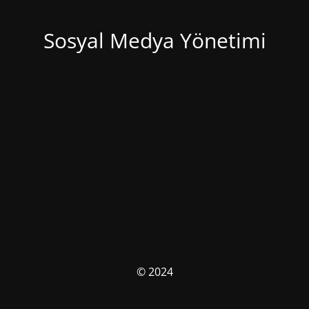
Sosyal Medya Yönetimi
© 2024