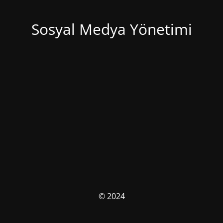
Sosyal Medya Yönetimi
© 2024