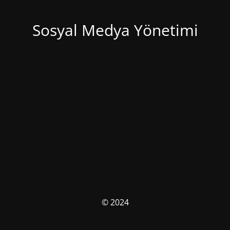
Sosyal Medya Yönetimi
© 2024