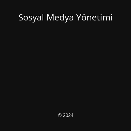
Sosyal Medya Yönetimi
© 2024