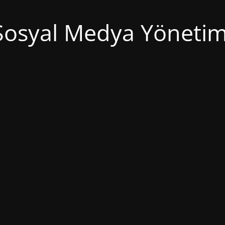
Sosyal Medya Yönetim