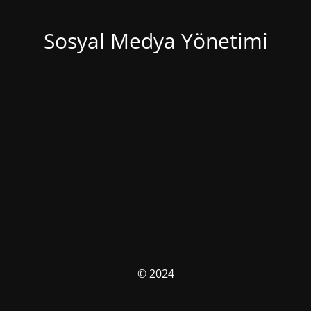
Sosyal Medya Yönetimi
© 2024