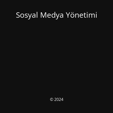
Sosyal Medya Yönetimi
© 2024