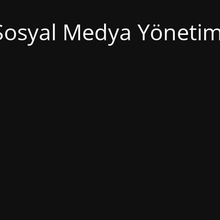
Sosyal Medya Yönetim