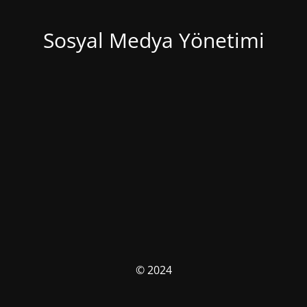
Sosyal Medya Yönetimi
© 2024