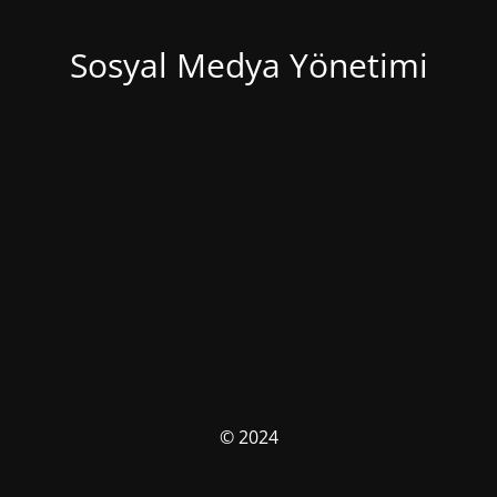
Sosyal Medya Yönetimi
© 2024